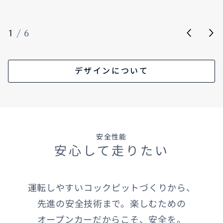
1
/
6
デザインについて
安全性能
安心して走りたい
運転しやすいコックピットづくりから、
先進の安全技術まで。楽しむための
オープンカーだからこそ、安全を。