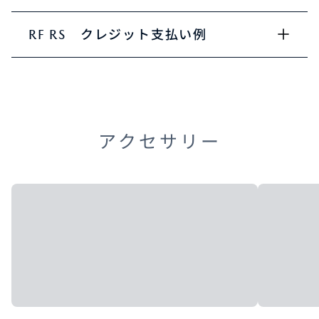
RF RS クレジット支払い例
アクセサリー