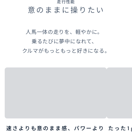
走行性能
意のままに操りたい
人馬一体の走りを、軽やかに。
乗るたびに夢中になれて、
クルマがもっともっと好きになる。
速さよりも意のまま感、パワーより
たった1