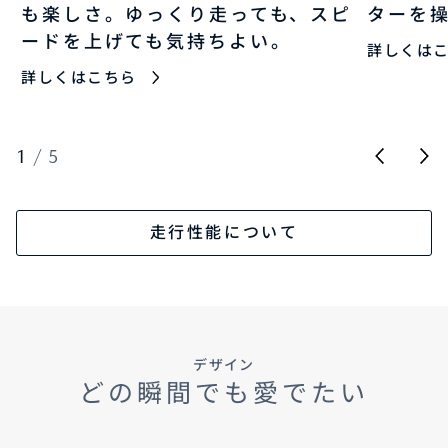
も楽しさ。ゆっくり走っても、スピ
ターを
ードを上げても気持ちよい。
詳しくは
詳しくはこちら
1
/
5
走行性能について
デザイン
どの瞬間でも愛でたい