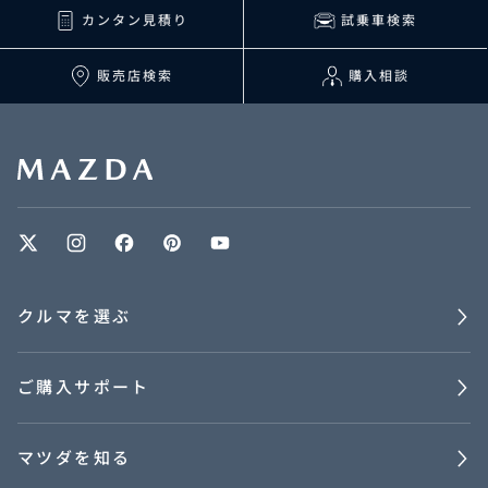
カンタン見積り
試乗車検索
販売店検索
購入相談
クルマを選ぶ
ご購入サポート
マツダを知る