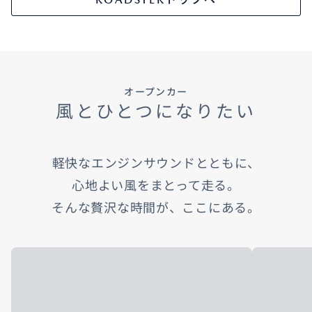
オープンカー
風とひとつになりたい
軽快なエンジンサウンドとともに、
心地よい風をまとって走る。
そんな贅沢な時間が、ここにある。