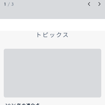
1
/
3
トピックス