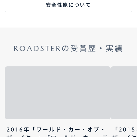
安全性能について
ROADSTERの受賞歴・実績
2016年「ワールド・カー・オブ・
「201